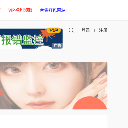
值
VIP福利领取
合集打包网站
登录
注册