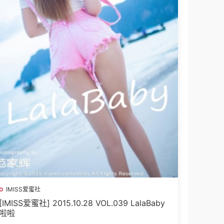
IMISS爱蜜社
[IMISS爱蜜社] 2015.10.28 VOL.039 LalaBaby
啦啦