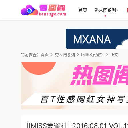
首页
秀人网系列
当前位置：
首页
秀人网系列
IMISS爱蜜社
正文
[IMISS爱蜜社] 2016.08.01 VOL.