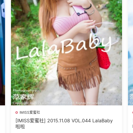
IMISS爱蜜社
[IMISS爱蜜社] 2015.11.08 VOL.044 LalaBaby
啦啦