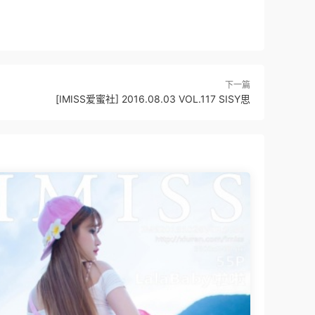
下一篇
[IMISS爱蜜社] 2016.08.03 VOL.117 SISY思