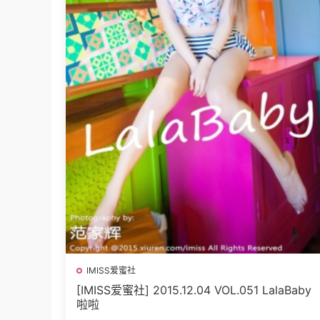
IMISS爱蜜社
[IMISS爱蜜社] 2015.12.04 VOL.051 LalaBaby
啦啦