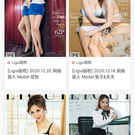
Ligui丽柜
Ligui丽柜
[Ligui丽柜] 2020.12.20 网络
[Ligui丽柜] 2020.12.18 网络
丽人 Model 佳怡
丽人 Model 兔子&天天