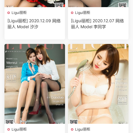
Ligui丽柜
Ligui丽柜
[Ligui丽柜] 2020.12.09 网络
[Ligui丽柜] 2020.12.07 网络
丽人 Model 汐汐
丽人 Model 李同学
Ligui丽柜
Ligui丽柜