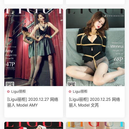
Ligui丽柜
Ligui丽柜
[Ligui丽柜] 2020.12.27 网络
[Ligui丽柜] 2020.12.25 网络
丽人 Model AMY
丽人 Model 文芮