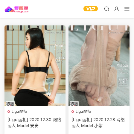
Ligui丽柜
Ligui丽柜
[Ligui丽柜] 2020.12.30 网络
[Ligui丽柜] 2020.12.28 网络
丽人 Model 安安
丽人 Model 小紫