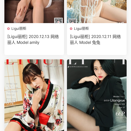
Ligui丽柜
Ligui丽柜
[Ligui丽柜] 2020.12.13 网络
[Ligui丽柜] 2020.12.11 网络
丽人 Model amily
丽人 Model 兔兔