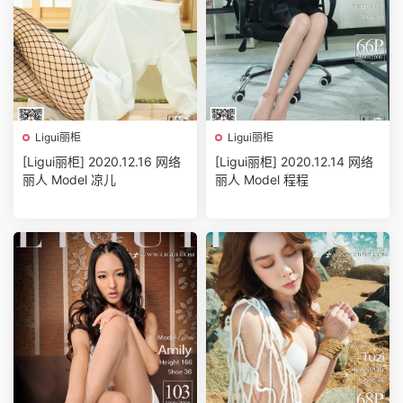
Ligui丽柜
Ligui丽柜
[Ligui丽柜] 2020.12.16 网络
[Ligui丽柜] 2020.12.14 网络
丽人 Model 凉儿
丽人 Model 程程