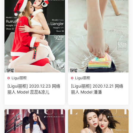
Ligui丽柜
Ligui丽柜
[Ligui丽柜] 2020.12.23 网络
[Ligui丽柜] 2020.12.21 网络
丽人 Model 蕊蕊&凉儿
丽人 Model 潘潘