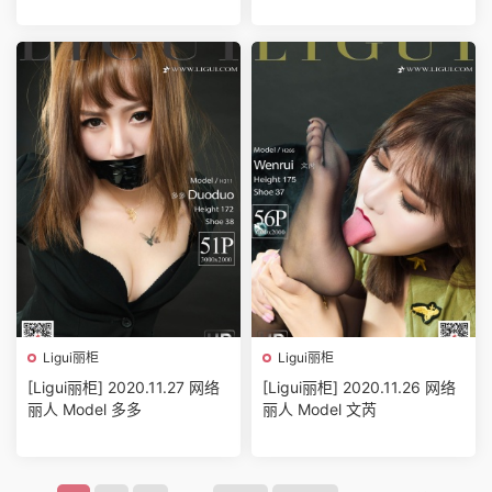
Ligui丽柜
Ligui丽柜
[Ligui丽柜] 2020.11.27 网络
[Ligui丽柜] 2020.11.26 网络
丽人 Model 多多
丽人 Model 文芮