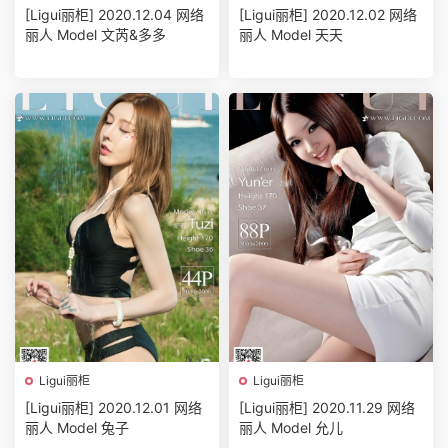
[Ligui丽柜] 2020.12.04 网络
[Ligui丽柜] 2020.12.02 网络
丽人 Model 文芮&多多
丽人 Model 天天
Ligui丽柜
Ligui丽柜
[Ligui丽柜] 2020.12.01 网络
[Ligui丽柜] 2020.11.29 网络
丽人 Model 兔子
丽人 Model 允儿