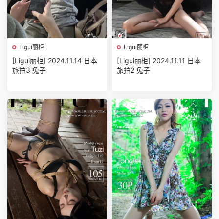
Ligui丽柜
Ligui丽柜
[Ligui丽柜] 2024.11.14 日本
[Ligui丽柜] 2024.11.11 日本
旅拍3 兔子
旅拍2 兔子