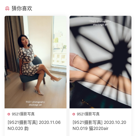
猜你喜欢
9521摄影写真
9521摄影写真
[9521摄影写真] 2020.11.06
[9521摄影写真] 2020.10.20
NO.020 韵
NO.019 猫2020air