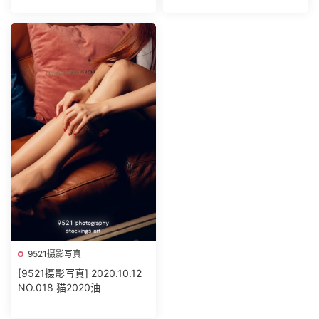
9521摄影写真
[9521摄影写真] 2020.10.12
NO.018 猫2020油