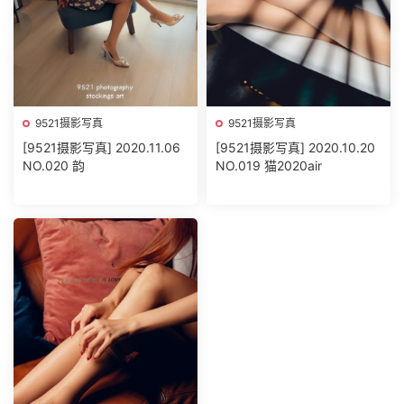
9521摄影写真
9521摄影写真
[9521摄影写真] 2020.11.06
[9521摄影写真] 2020.10.20
NO.020 韵
NO.019 猫2020air