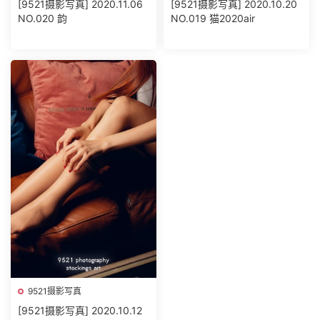
[9521摄影写真] 2020.11.06
[9521摄影写真] 2020.10.20
NO.020 韵
NO.019 猫2020air
9521摄影写真
[9521摄影写真] 2020.10.12