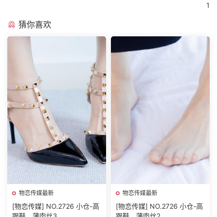
1
猜你喜欢
物恋传媒最新
物恋传媒最新
[物恋传媒] NO.2726 小仓-高
[物恋传媒] NO.2726 小仓-高
跟鞋、薄肉丝3
跟鞋、薄肉丝2