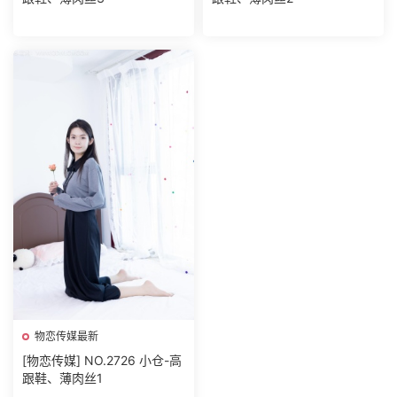
物恋传媒最新
[物恋传媒] NO.2726 小仓-高
跟鞋、薄肉丝1