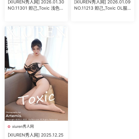
[XIUREN秀人网] 2026.01.30
[XIUREN秀人网] 2026.01.09
NO.11301 妲己_Toxic 浅色连
NO.11213 妲己_Toxic OL服
衣裙
饰搭配
xiuren秀人网
[XIUREN秀人网] 2025.12.25