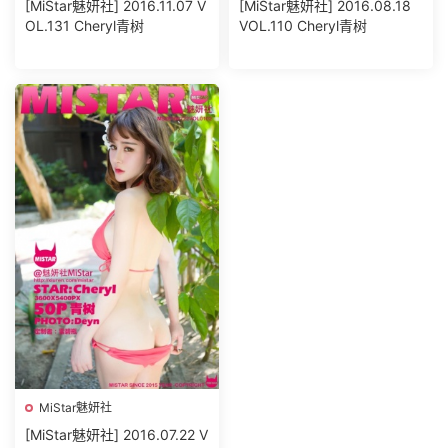
[MiStar魅妍社] 2016.11.07 V
[MiStar魅妍社] 2016.08.18
OL.131 Cheryl青树
VOL.110 Cheryl青树
MiStar魅妍社
[MiStar魅妍社] 2016.07.22 V