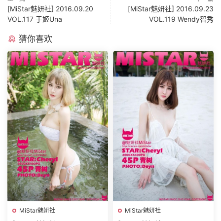
[MiStar魅妍社] 2016.09.20
[MiStar魅妍社] 2016.09.23
VOL.117 于姬Una
VOL.119 Wendy智秀
猜你喜欢
MiStar魅妍社
MiStar魅妍社