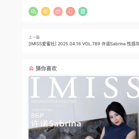
上一篇
[IMISS爱蜜社] 2025.04.16 VOL.789 许诺Sabrina 
猜你喜欢