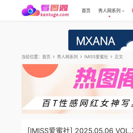
首页
秀人网系列
当前位置：
首页
秀人网系列
IMISS爱蜜社
正文
[IMISS爱蜜社] 2025.05.06 V