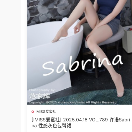
IMISS爱蜜社
[IMISS爱蜜社] 2025.04.16 VOL.789 许诺Sabri
na 性感灰色包臀裙