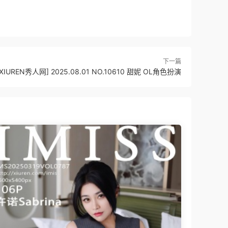
下一篇
[XIUREN秀人网] 2025.08.01 NO.10610 甜妮 OL角色扮演