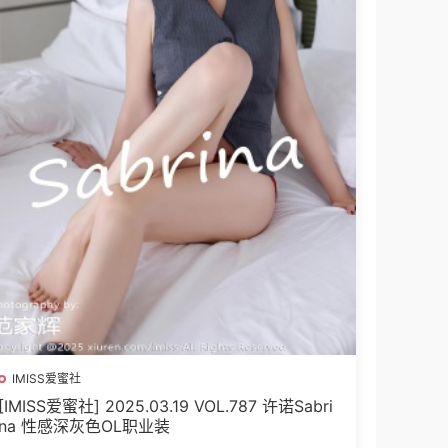
IMISS爱蜜社
[IMISS爱蜜社] 2025.03.19 VOL.787 许诺Sabri
na 性感深灰色OL职业装