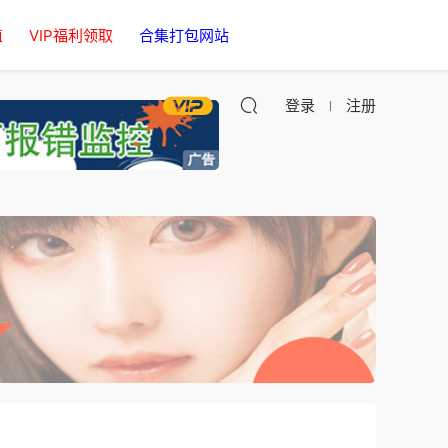
值
VIP福利领取
合集打包网站
登录
注册