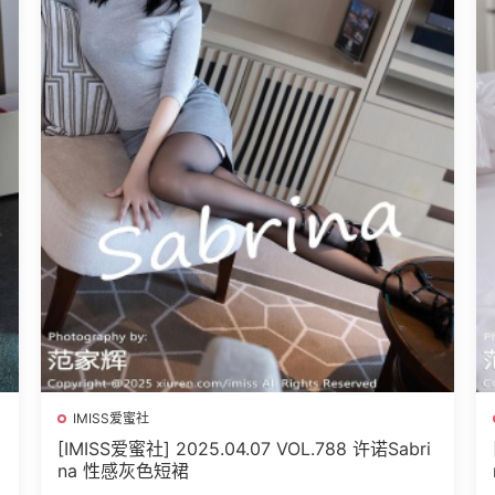
IMISS爱蜜社
[IMISS爱蜜社] 2025.04.07 VOL.788 许诺Sabri
na 性感灰色短裙