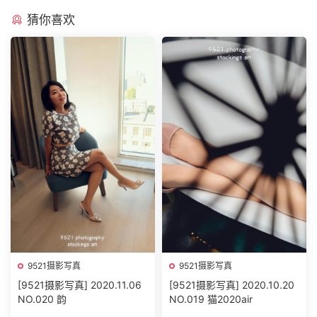
猜你喜欢
9521摄影写真
9521摄影写真
[9521摄影写真] 2020.11.06
[9521摄影写真] 2020.10.20
NO.020 韵
NO.019 猫2020air