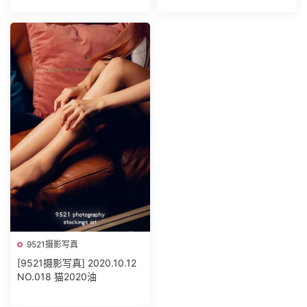
9521摄影写真
[9521摄影写真] 2020.10.12
NO.018 猫2020油