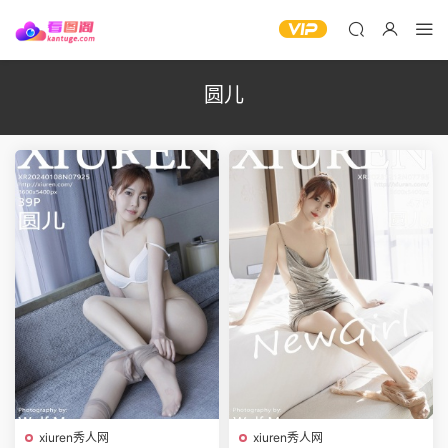
圆儿
xiuren秀人网
xiuren秀人网